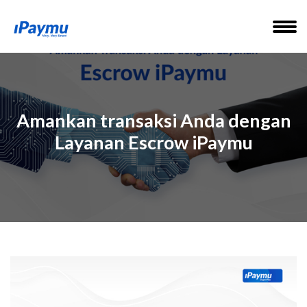
Amankan transaksi Anda dengan
Layanan Escrow iPaymu