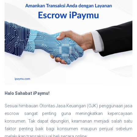
Halo Sahabat iPaymu!
Sesuai himbauan Otoritas Jasa Keuangan (OJK) penggunaan jasa
escrow sangat penting guna meningkatkan kepercayaan
konsumen. Tak dapat dipungkiri, keamanan menjadi salah satu
faktor penting baik bagi konsumen maupun penjual sebelum
melakukan transaksi jual beli secara online.