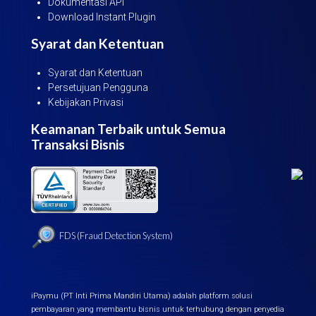
Dokumentasi API
Download Instant Plugin
Syarat dan Ketentuan
Syarat dan Ketentuan
Persetujuan Pengguna
Kebijakan Privasi
Keamanan Terbaik untuk Semua
Transaksi Bisnis
FDS (Fraud Detection System)
iPaymu (PT Inti Prima Mandiri Utama) adalah platform solusi
pembayaran yang membantu bisnis untuk terhubung dengan penyedia