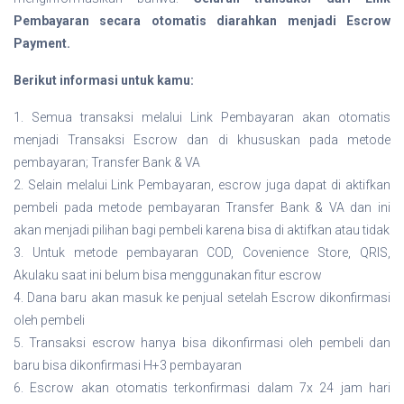
Pembayaran secara otomatis diarahkan menjadi Escrow
Payment
.
Berikut informasi untuk kamu
:
1. Semua transaksi melalui Link Pembayaran akan otomatis
menjadi Transaksi Escrow dan di khususkan pada metode
pembayaran; Transfer Bank & VA
2. Selain melalui Link Pembayaran, escrow juga dapat di aktifkan
pembeli pada metode pembayaran Transfer Bank & VA dan ini
akan menjadi pilihan bagi pembeli karena bisa di aktifkan atau tidak
3. Untuk metode pembayaran COD, Covenience Store, QRIS,
Akulaku saat ini belum bisa menggunakan fitur escrow
4. Dana baru akan masuk ke penjual setelah Escrow dikonfirmasi
oleh pembeli
5. Transaksi escrow hanya bisa dikonfirmasi oleh pembeli dan
baru bisa dikonfirmasi H+3 pembayaran
6. Escrow akan otomatis terkonfirmasi dalam 7x 24 jam hari