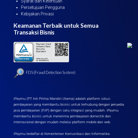
Syarat dan Ketentuan
Persetujuan Pengguna
Kebijakan Privasi
Keamanan Terbaik untuk Semua
Transaksi Bisnis
FDS (Fraud Detection System)
iPaymu (PT Inti Prima Mandiri Utama) adalah platform solusi
pembayaran yang membantu bisnis untuk terhubung dengan penyedia
jasa pembayaran (PJP) dengan satu integrasi yang mudah. iPaymu
membantu bisnis untuk menerima pembayaran domestik dan
internasional dengan mudah melalui platform mobile dan web.
iPaymu terdaftar di Kementerian Komunikasi dan Informatika