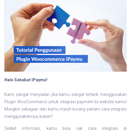
Halo Sahabat iPaymu!
Kami sangat menyadari jika kamu sangat tertarik menggunakan
Plugin WooCommerce untuk integrasi payment ke website kamu!
Mungkin sebagian dari kamu masih kurang paham cara integrasi
menggunakannya, bukan?
Sedikit informasi, kamu bisa cek cara integrasi di