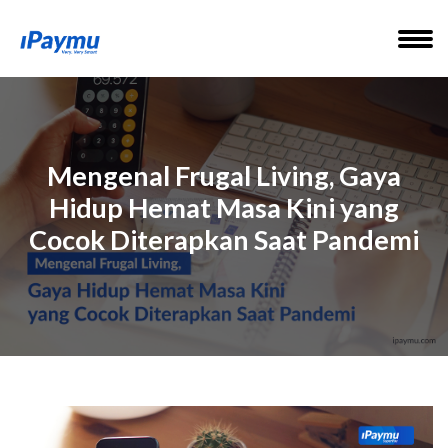
Mengenal Frugal Living, Gaya
Hidup Hemat Masa Kini yang
Cocok Diterapkan Saat Pandemi