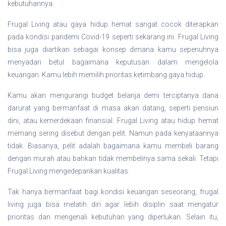
kebutuhannya.
Frugal Living atau gaya hidup hemat sangat cocok diterapkan
pada kondisi pandemi Covid-19 seperti sekarang ini. Frugal Living
bisa juga diartikan sebagai konsep dimana kamu sepenuhnya
menyadari betul bagaimana keputusan dalam mengelola
keuangan. Kamu lebih memilih prioritas ketimbang gaya hidup.
Kamu akan mengurangi budget belanja demi terciptanya dana
darurat yang bermanfaat di masa akan datang, seperti pensiun
dini, atau kemerdekaan finansial. Frugal Living atau hidup hemat
memang sering disebut dengan pelit. Namun pada kenyataannya
tidak. Biasanya, pelit adalah bagaimana kamu membeli barang
dengan murah atau bahkan tidak membelinya sama sekali. Tetapi
Frugal Living mengedepankan kualitas.
Tak hanya bermanfaat bagi kondisi keuangan seseorang, frugal
living juga bisa melatih diri agar lebih disiplin saat mengatur
prioritas dan mengenali kebutuhan yang diperlukan. Selain itu,