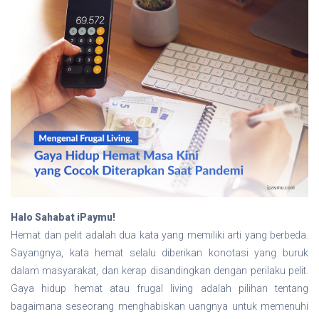
Halo Sahabat iPaymu!
Hemat dan pelit adalah dua kata yang memiliki arti yang berbeda.
Sayangnya, kata hemat selalu diberikan konotasi yang buruk
dalam masyarakat, dan kerap disandingkan dengan perilaku pelit.
Gaya hidup hemat atau frugal living adalah pilihan tentang
bagaimana seseorang menghabiskan uangnya untuk memenuhi