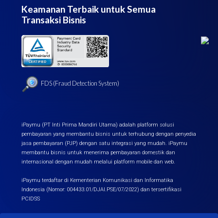
Keamanan Terbaik untuk Semua
Transaksi Bisnis
FDS (Fraud Detection System)
iPaymu (PT Inti Prima Mandiri Utama) adalah platform solusi
pembayaran yang membantu bisnis untuk terhubung dengan penyedia
jasa pembayaran (PJP) dengan satu integrasi yang mudah. iPaymu
membantu bisnis untuk menerima pembayaran domestik dan
internasional dengan mudah melalui platform mobile dan web.
iPaymu terdaftar di Kementerian Komunikasi dan Informatika
Indonesia (Nomor: 004433.01/DJAI.PSE/07/2022) dan tersertifikasi
PCIDSS