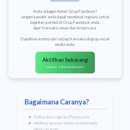
Anda sebagai Admin Grup Facebook?
Jangan kawatir anda dapat membuat regulasi untuk
kegiatan jual beli di Grup Facebook anda.
Agar transaksi aman dan terpercaya.
Dapatkan komisi dari setiap transaksi di grup social
media anda.
Aktifkan Sekarang
Layanan
Sosmed Payment
Bagaimana Caranya?
Daftar dan Login ke iPaymu.com
Aktifkan layanan admin sosmed pada
menu layanan