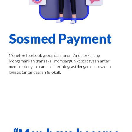
Sosmed Payment
Monetize facebook group dan forum Anda sekarang.
Mengamankan transaksi, membangun kepercayaan antar
member dengan transaksi terintegrasi dengan escrow dan
logistic (antar daerah & lokal).